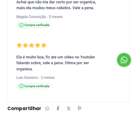
Compartilhar