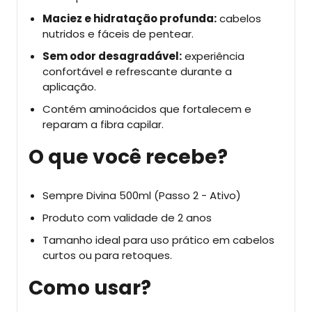
Maciez e hidratação profunda:
cabelos
nutridos e fáceis de pentear.
Sem odor desagradável:
experiência
confortável e refrescante durante a
aplicação.
Contém aminoácidos que fortalecem e
reparam a fibra capilar.
O que você recebe?
Sempre Divina 500ml (Passo 2 - Ativo)
Produto com validade de 2 anos
Tamanho ideal para uso prático em cabelos
curtos ou para retoques.
Como usar?