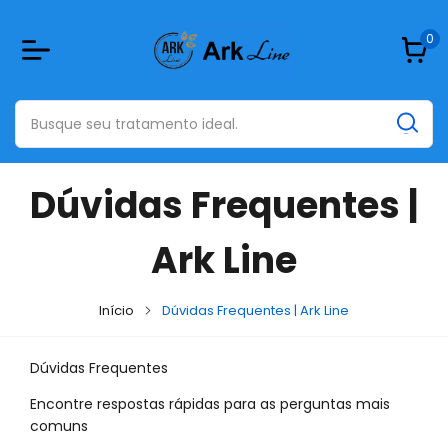
0
Dúvidas Frequentes |
Ark Line
Início
Dúvidas Frequentes | Ark Line
Dúvidas Frequentes
Encontre respostas rápidas para as perguntas mais
comuns