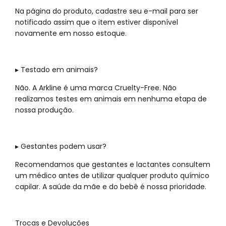
Na página do produto, cadastre seu e-mail para ser
notificado assim que o item estiver disponível
novamente em nosso estoque.
▸ Testado em animais?
Não. A Arkline é uma marca Cruelty-Free. Não
realizamos testes em animais em nenhuma etapa de
nossa produção.
▸ Gestantes podem usar?
Recomendamos que gestantes e lactantes consultem
um médico antes de utilizar qualquer produto químico
capilar. A saúde da mãe e do bebê é nossa prioridade.
Trocas e Devoluções