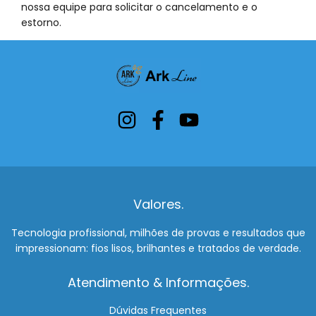
nossa equipe para solicitar o cancelamento e o
estorno.
Valores.
Tecnologia profissional, milhões de provas e resultados que
impressionam: fios lisos, brilhantes e tratados de verdade.
Atendimento & Informações.
Dúvidas Frequentes