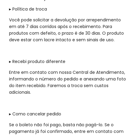
▸ Política de troca
Você pode solicitar a devolução por arrependimento
em até 7 dias corridos após o recebimento. Para
produtos com defeito, o prazo é de 30 dias. O produto
deve estar com lacre intacto e sem sinais de uso.
▸ Recebi produto diferente
Entre em contato com nossa Central de Atendimento,
informando o número do pedido e anexando uma foto
do item recebido. Faremos a troca sem custos
adicionais.
▸ Como cancelar pedido
Se o boleto não foi pago, basta não pagá-lo. Se o
pagamento já foi confirmado, entre em contato com