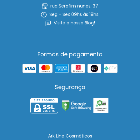
rua Serafim nunes, 37
Seg - Sex 09hs às 18hs.
Visite o nosso Blog!
Formas de pagamento
Segurança
Ark Line Cosméticos