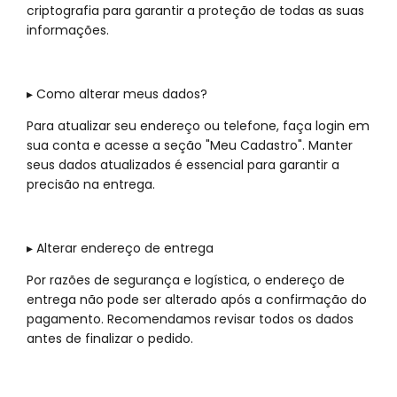
criptografia para garantir a proteção de todas as suas
informações.
▸ Como alterar meus dados?
Para atualizar seu endereço ou telefone, faça login em
sua conta e acesse a seção "Meu Cadastro". Manter
seus dados atualizados é essencial para garantir a
precisão na entrega.
▸ Alterar endereço de entrega
Por razões de segurança e logística, o endereço de
entrega não pode ser alterado após a confirmação do
pagamento. Recomendamos revisar todos os dados
antes de finalizar o pedido.