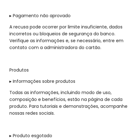
▸ Pagamento não aprovado
A recusa pode ocorrer por limite insuficiente, dados
incorretos ou bloqueios de segurança do banco.
Verifique as informações e, se necessário, entre em
contato com a administradora do cartão.
Produtos
▸ Informações sobre produtos
Todas as informações, incluindo modo de uso,
composição e benefícios, estão na página de cada
produto. Para tutoriais e demonstrações, acompanhe
nossas redes sociais.
▸ Produto esgotado