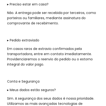
▸ Preciso estar em casa?
Não. A entrega pode ser recebida por terceiros, como
porteiros ou familiares, mediante assinatura do
comprovante de recebimento.
▸ Pedido extraviado
Em casos raros de extravio confirmados pela
transportadora, entre em contato imediatamente.
Providenciaremos o reenvio do pedido ou o estorno
integral do valor pago.
Conta e Segurança
▸ Meus dados estão seguros?
Sim. A segurança dos seus dados é nossa prioridade.
Utilizamos as mais avançadas tecnologias de