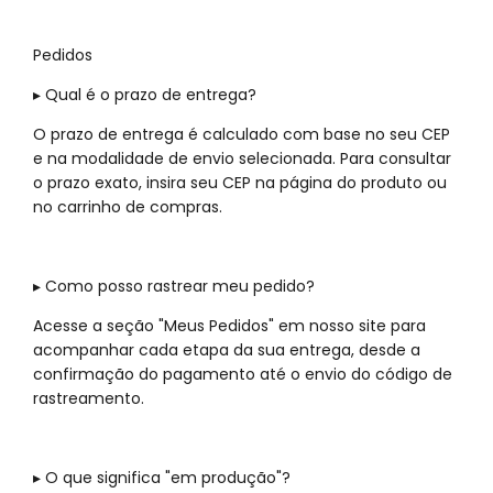
Pedidos
▸ Qual é o prazo de entrega?
O prazo de entrega é calculado com base no seu CEP
e na modalidade de envio selecionada. Para consultar
o prazo exato, insira seu CEP na página do produto ou
no carrinho de compras.
▸ Como posso rastrear meu pedido?
Acesse a seção "Meus Pedidos" em nosso site para
acompanhar cada etapa da sua entrega, desde a
confirmação do pagamento até o envio do código de
rastreamento.
▸ O que significa "em produção"?