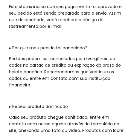
Este status indica que seu pagamento foi aprovado e
seu pedido está sendo preparado para o envio. Assim
que despachado, você receberá o código de
rastreamento por e-mail.
▸ Por que meu pedido foi cancelado?
Pedidos podem ser cancelados por divergência de
dados no cartão de crédito ou expiração do prazo do
boleto bancário. Recomendamos que verifique os
dados ou entre em contato com sua instituição
financeira.
▸ Recebi produto danificado
Caso seu produto chegue danificado, entre em
contato com nossa equipe através do formulário no
site, anexando uma foto ou vídeo. Produtos com lacre