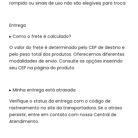
rompido ou sinais de uso não são elegíveis para troca.
Entrega
▸ Como o frete é calculado?
O valor do frete é determinado pelo CEP de destino e
pelo peso total dos produtos. Oferecemos diferentes
modalidades de envio. Consulte as opções inserindo
seu CEP na página do produto.
▸ Minha entrega está atrasada
Verifique o status da entrega com o código de
rastreamento no site da transportadora. Se o atraso
persistir, entre em contato com nossa Central de
Atendimento.