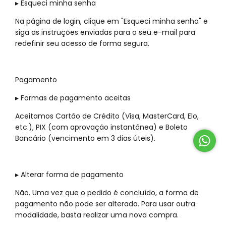
▸ Esqueci minha senha
Na página de login, clique em "Esqueci minha senha" e
siga as instruções enviadas para o seu e-mail para
redefinir seu acesso de forma segura.
Pagamento
▸ Formas de pagamento aceitas
Aceitamos Cartão de Crédito (Visa, MasterCard, Elo,
etc.), PIX (com aprovação instantânea) e Boleto
Bancário (vencimento em 3 dias úteis).
▸ Alterar forma de pagamento
Não. Uma vez que o pedido é concluído, a forma de
pagamento não pode ser alterada. Para usar outra
modalidade, basta realizar uma nova compra.