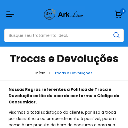
0
Trocas e Devoluções
Início
Trocas e Devoluções
Nossas Regras referentes à Política de Troca e
Devolução estão de acordo conforme o Código do
Consumidor.
Visamos a total satisfação do cliente, por isso a troca
por desistência ou arrependimento é possível, porém
como é um produto de bem de consumo e para sua