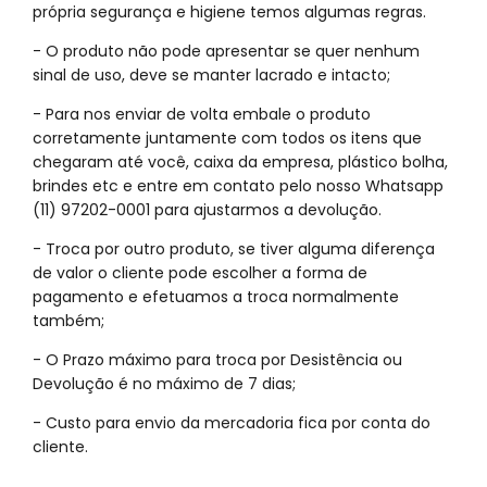
própria segurança e higiene temos algumas regras.
- O produto não pode apresentar se quer nenhum
sinal de uso, deve se manter lacrado e intacto;
- Para nos enviar de volta embale o produto
corretamente juntamente com todos os itens que
chegaram até você, caixa da empresa, plástico bolha,
brindes etc e entre em contato pelo nosso Whatsapp
(11) 97202-0001 para ajustarmos a devolução.
- Troca por outro produto, se tiver alguma diferença
de valor o cliente pode escolher a forma de
pagamento e efetuamos a troca normalmente
também;
- O Prazo máximo para troca por Desistência ou
Devolução é no máximo de 7 dias;
- Custo para envio da mercadoria fica por conta do
cliente.