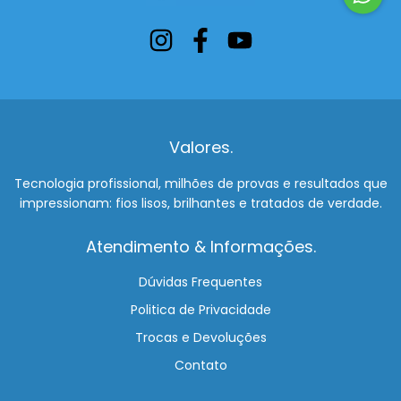
Valores.
Tecnologia profissional, milhões de provas e resultados que
impressionam: fios lisos, brilhantes e tratados de verdade.
Atendimento & Informações.
Dúvidas Frequentes
Politica de Privacidade
Trocas e Devoluções
Contato