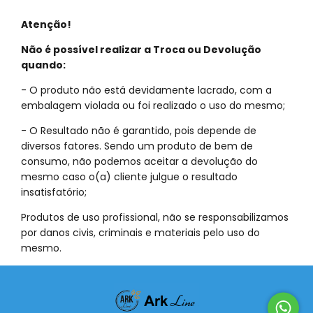
Atenção!
Não é possível realizar a Troca ou Devolução
quando:
- O produto não está devidamente lacrado, com a
embalagem violada ou foi realizado o uso do mesmo;
- O Resultado não é garantido, pois depende de
diversos fatores. Sendo um produto de bem de
consumo, não podemos aceitar a devolução do
mesmo caso o(a) cliente julgue o resultado
insatisfatório;
Produtos de uso profissional, não se responsabilizamos
por danos civis, criminais e materiais pelo uso do
mesmo.