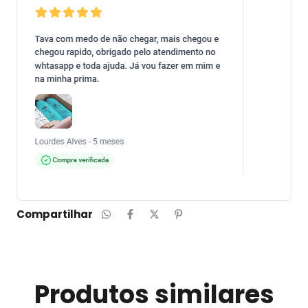
Compartilhar
Produtos similares