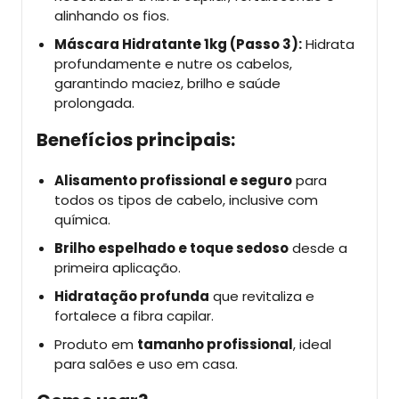
alinhando os fios.
Máscara Hidratante 1kg (Passo 3):
Hidrata
profundamente e nutre os cabelos,
garantindo maciez, brilho e saúde
prolongada.
Benefícios principais:
Alisamento profissional e seguro
para
todos os tipos de cabelo, inclusive com
química.
Brilho espelhado e toque sedoso
desde a
primeira aplicação.
Hidratação profunda
que revitaliza e
fortalece a fibra capilar.
Produto em
tamanho profissional
, ideal
para salões e uso em casa.