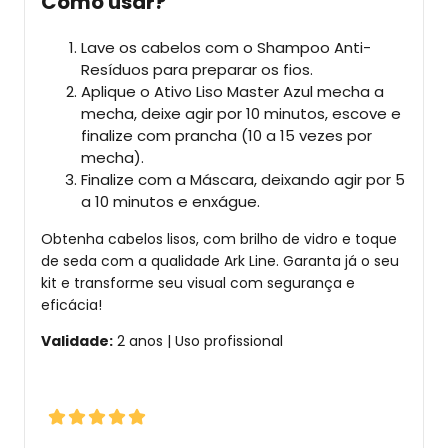
Como usar?
Lave os cabelos com o Shampoo Anti-
Resíduos para preparar os fios.
Aplique o Ativo Liso Master Azul mecha a
mecha, deixe agir por 10 minutos, escove e
finalize com prancha (10 a 15 vezes por
mecha).
Finalize com a Máscara, deixando agir por 5
a 10 minutos e enxágue.
Obtenha cabelos lisos, com brilho de vidro e toque
de seda com a qualidade Ark Line. Garanta já o seu
kit e transforme seu visual com segurança e
eficácia!
Validade:
2 anos | Uso profissional