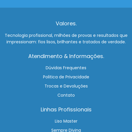
Valores.
Tecnologia profissional, milhões de provas e resultados que
impressionam: fios lisos, brilhantes e tratados de verdade.
Atendimento & Informações.
Dúvidas Frequentes
Politica de Privacidade
Trocas e Devoluções
Contato
Linhas Profissionais
Liso Master
Sempre Divina