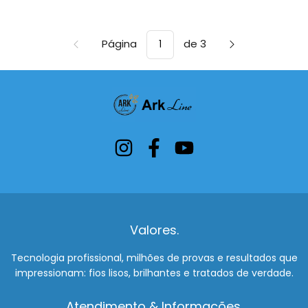
Página
de 3
Valores.
Tecnologia profissional, milhões de provas e resultados que
impressionam: fios lisos, brilhantes e tratados de verdade.
Atendimento & Informações.