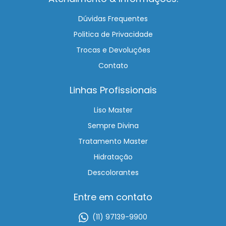
Dúvidas Frequentes
Politica de Privacidade
Trocas e Devoluções
Contato
Linhas Profissionais
Liso Master
Sempre Divina
Tratamento Master
Hidratação
Descolorantes
Entre em contato
(11) 97139-9900